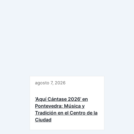
agosto 7, 2026
‘Aquí Cántase 2026’ en
Pontevedra: Música y
Tradición en el Centro de la
Ciudad