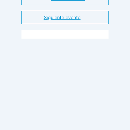
Siguiente evento