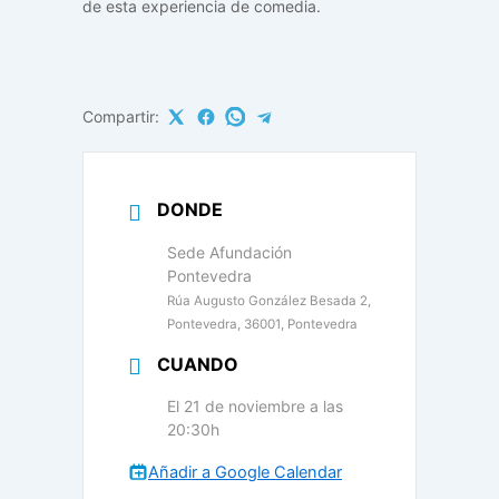
de esta experiencia de comedia.
Compartir:
DONDE
Sede Afundación
Pontevedra
Rúa Augusto González Besada 2,
Pontevedra, 36001, Pontevedra
CUANDO
El 21 de noviembre a las
20:30h
Añadir a Google Calendar