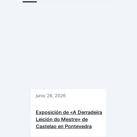
junio 26, 2026
Exposición de «A Derradeira
Leición do Mestre» de
Castelao en Pontevedra