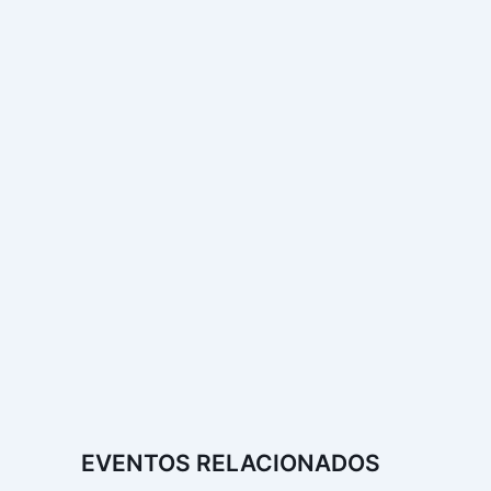
EVENTOS RELACIONADOS