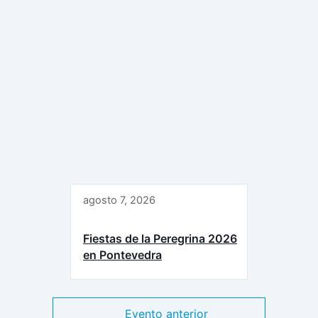
agosto 7, 2026
Fiestas de la Peregrina 2026
en Pontevedra
Evento anterior