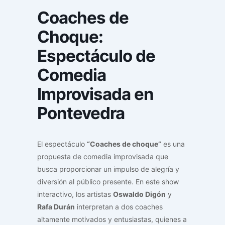
Coaches de
Choque:
Espectáculo de
Comedia
Improvisada en
Pontevedra
El espectáculo
“Coaches de choque”
es una
propuesta de comedia improvisada que
busca proporcionar un impulso de alegría y
diversión al público presente. En este show
interactivo, los artistas
Oswaldo Digón
y
Rafa Durán
interpretan a dos coaches
altamente motivados y entusiastas, quienes a