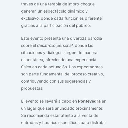
través de una terapia de impro-choque
generan un espectáculo dinámico y
exclusivo, donde cada función es diferente
gracias a la participación del público.
Este evento presenta una divertida parodia
sobre el
desarrollo personal
, donde las
situaciones y diálogos surgen de manera
espontánea, ofreciendo una experiencia
única en cada actuación. Los espectadores
son parte fundamental del proceso creativo,
contribuyendo con sus sugerencias y
propuestas.
El evento se llevará a cabo en
Pontevedra
en
un lugar que será anunciado próximamente.
Se recomienda estar atento a la venta de
entradas y horarios específicos para disfrutar