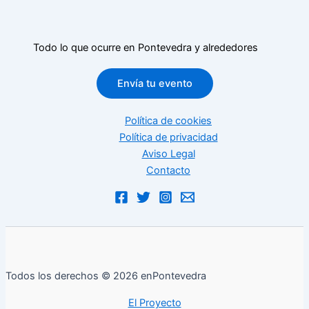
Todo lo que ocurre en Pontevedra y alrededores
Envía tu evento
Política de cookies
Política de privacidad
Aviso Legal
Contacto
Todos los derechos © 2026 enPontevedra
El Proyecto