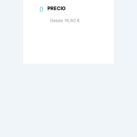
PRECIO
Desde 16,60 €