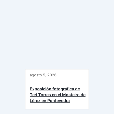
agosto 5, 2026
Exposición fotográfica de
Teri Torres en el Mosteiro de
Lérez en Pontevedra