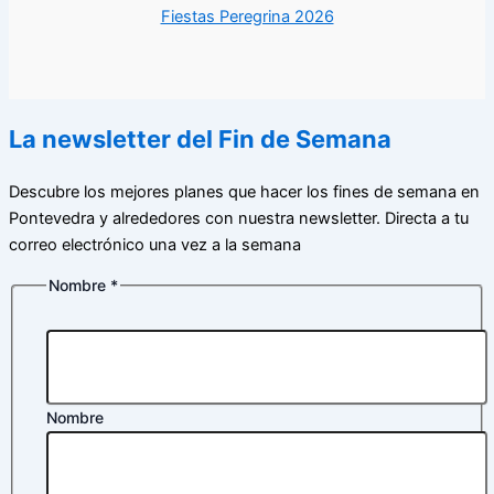
Fiestas Peregrina 2026
La newsletter del Fin de Semana
Descubre los mejores planes que hacer los fines de semana en
Pontevedra y alrededores con nuestra newsletter. Directa a tu
correo electrónico una vez a la semana
Nombre
*
Nombre