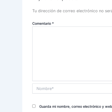
Tu dirección de correo electrónico no ser
Comentario
*
Nombre*
Guarda mi nombre, correo electrónico y we