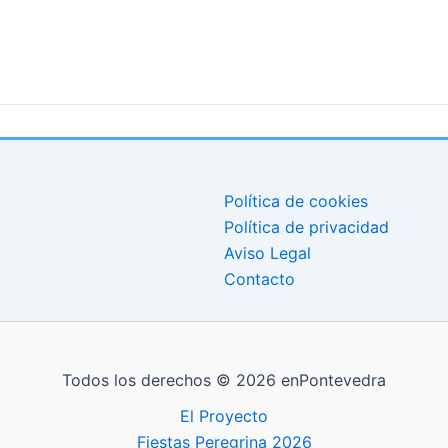
Política de cookies
Política de privacidad
Aviso Legal
Contacto
Todos los derechos © 2026 enPontevedra
El Proyecto
Fiestas Peregrina 2026