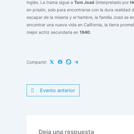
inglés. La trama sigue a
Tom Joad
(interpretado por
H
en prisión, solo para encontrarse con la dura realidad 
escapar de la miseria y el hambre, la familia Joad se 
encontrar una nueva vida en California, la tierra promet
mejor actriz secundaria en
1940
.
Compartir:
Evento anterior
Deja una respuesta