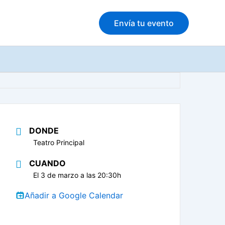
Envía tu evento
DONDE
Teatro Principal
CUANDO
El 3 de marzo a las 20:30h
Añadir a Google Calendar