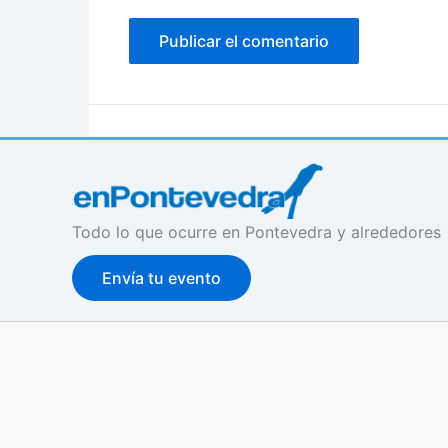
Todo lo que ocurre en Pontevedra y alrededores
Envía tu evento