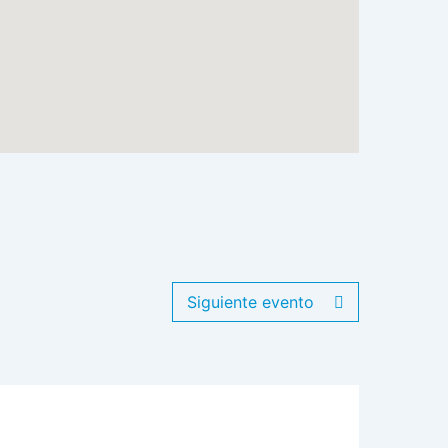
Siguiente evento