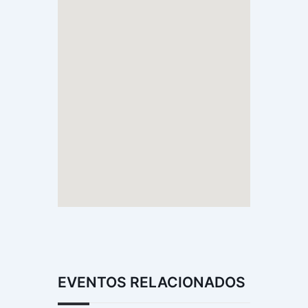
EVENTOS RELACIONADOS