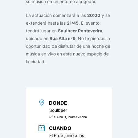
su música en un entorno acogedor.
La actuación comenzará a las
20:00
y se
extenderá hasta las
21:45
. El evento
tendrá lugar en
Soulbeer Pontevedra
,
ubicado en
Rúa Alta nº9
. No te pierdas la
oportunidad de disfrutar de una noche de
música en vivo en este nuevo espacio de
la ciudad.
DONDE
Soulbeer
Rúa Alta 9, Pontevedra
CUANDO
El 6 de junio a las