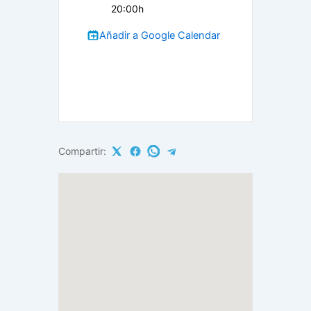
20:00h
Añadir a Google Calendar
Compartir: