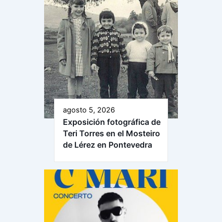
agosto 5, 2026
Exposición fotográfica de
Teri Torres en el Mosteiro
de Lérez en Pontevedra