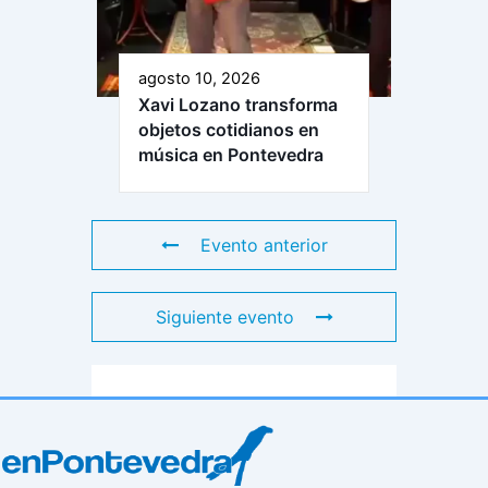
agosto 10, 2026
Xavi Lozano transforma
objetos cotidianos en
música en Pontevedra
Evento anterior
Siguiente evento