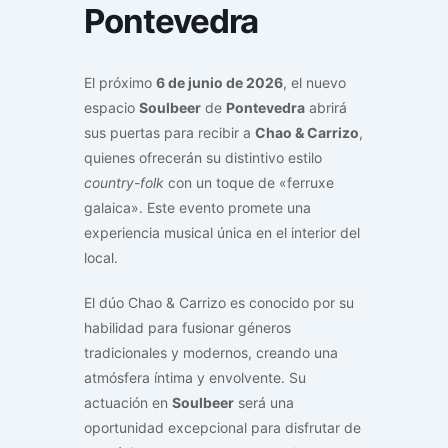
Pontevedra
El próximo
6 de junio de 2026
, el nuevo
espacio
Soulbeer
de
Pontevedra
abrirá
sus puertas para recibir a
Chao & Carrizo
,
quienes ofrecerán su distintivo estilo
country-folk
con un toque de «ferruxe
galaica». Este evento promete una
experiencia musical única en el interior del
local.
El dúo Chao & Carrizo es conocido por su
habilidad para fusionar géneros
tradicionales y modernos, creando una
atmósfera íntima y envolvente. Su
actuación en
Soulbeer
será una
oportunidad excepcional para disfrutar de