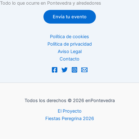
Todo lo que ocurre en Pontevedra y alrededores
Envía tu evento
Política de cookies
Política de privacidad
Aviso Legal
Contacto
Todos los derechos © 2026 enPontevedra
El Proyecto
Fiestas Peregrina 2026