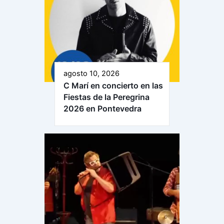
agosto 10, 2026
C Marí en concierto en las
Fiestas de la Peregrina
2026 en Pontevedra