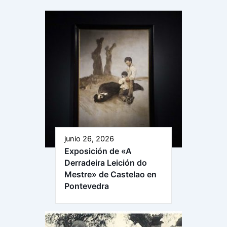
junio 26, 2026
Exposición de «A
Derradeira Leición do
Mestre» de Castelao en
Pontevedra