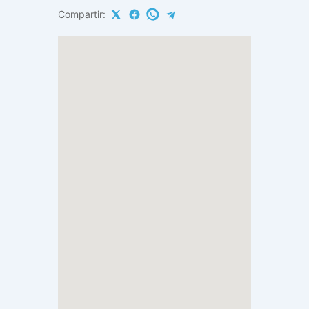
Compartir: