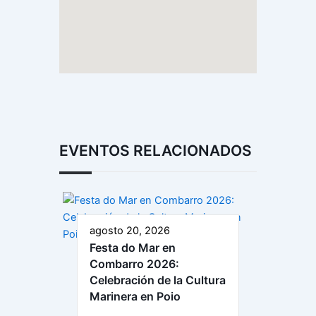
EVENTOS RELACIONADOS
agosto 20, 2026
Festa do Mar en
Combarro 2026:
Celebración de la Cultura
Marinera en Poio