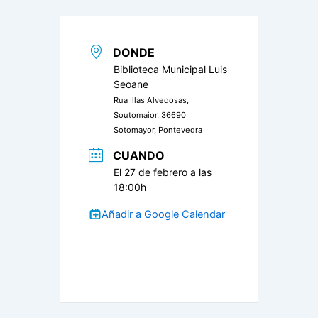
DONDE
Biblioteca Municipal Luis
Seoane
Rua Illas Alvedosas,
Soutomaior, 36690
Sotomayor, Pontevedra
CUANDO
El 27 de febrero a las
18:00h
Añadir a Google Calendar