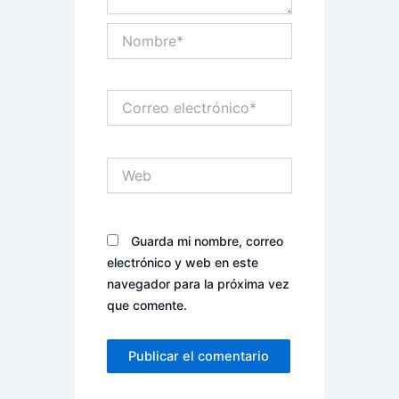
Nombre*
Correo
electrónico*
Web
Guarda mi nombre, correo
electrónico y web en este
navegador para la próxima vez
que comente.