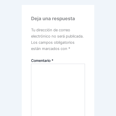
Deja una respuesta
Tu dirección de correo
electrónico no será publicada.
Los campos obligatorios
están marcados con
*
Comentario
*