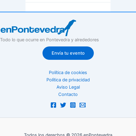
Todo lo que ocurre en Pontevedra y alrededores
Envía tu evento
Política de cookies
Política de privacidad
Aviso Legal
Contacto
Todos los derechos © 2026 enPontevedra