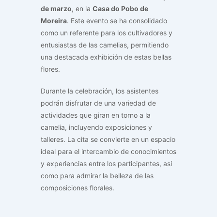
de marzo
, en la
Casa do Pobo de
Moreira
. Este evento se ha consolidado
como un referente para los cultivadores y
entusiastas de las camelias, permitiendo
una destacada exhibición de estas bellas
flores.
Durante la celebración, los asistentes
podrán disfrutar de una variedad de
actividades que giran en torno a la
camelia, incluyendo exposiciones y
talleres. La cita se convierte en un espacio
ideal para el intercambio de conocimientos
y experiencias entre los participantes, así
como para admirar la belleza de las
composiciones florales.