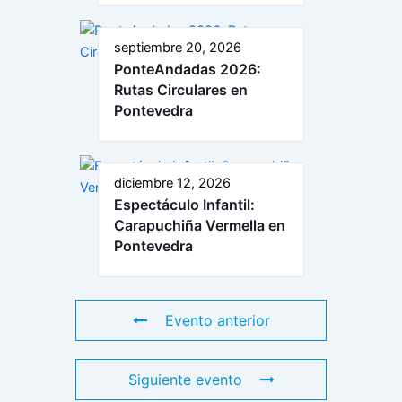
septiembre 20, 2026
PonteAndadas 2026:
Rutas Circulares en
Pontevedra
diciembre 12, 2026
Espectáculo Infantil:
Carapuchiña Vermella en
Pontevedra
Evento anterior
Siguiente evento