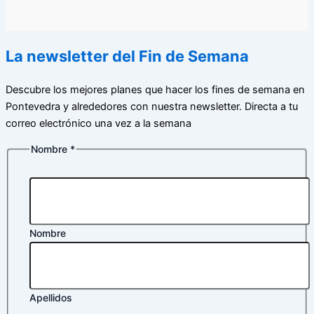
La newsletter del Fin de Semana
Descubre los mejores planes que hacer los fines de semana en
Pontevedra y alrededores con nuestra newsletter. Directa a tu
correo electrónico una vez a la semana
Nombre
*
Nombre
Apellidos