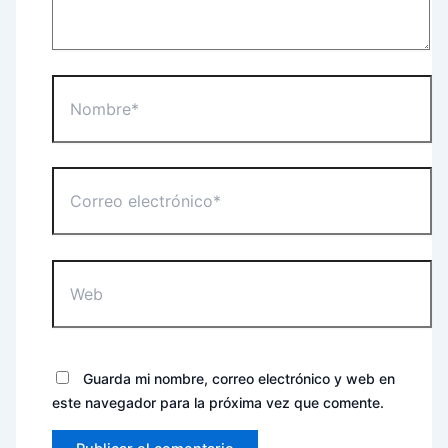
Nombre*
Correo
electrónico*
Web
Guarda mi nombre, correo electrónico y web en
este navegador para la próxima vez que comente.