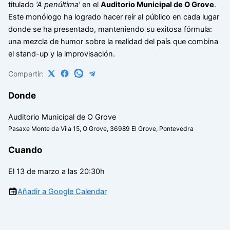
titulado
‘A penúltima’
en el
Auditorio Municipal de O Grove
.
Este monólogo ha logrado hacer reír al público en cada lugar
donde se ha presentado, manteniendo su exitosa fórmula:
una mezcla de humor sobre la realidad del país que combina
el stand-up y la improvisación.
Compartir:
Donde
Auditorio Municipal de O Grove
Pasaxe Monte da Vila 15, O Grove, 36989 El Grove, Pontevedra
Cuando
El 13 de marzo a las 20:30h
Añadir a Google Calendar