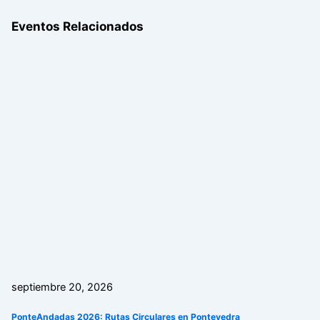
Eventos Relacionados
septiembre 20, 2026
PonteAndadas 2026: Rutas Circulares en Pontevedra