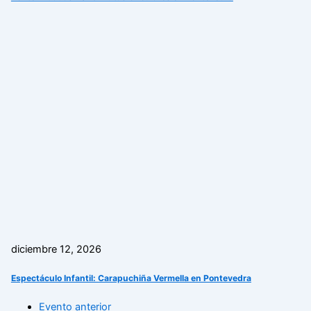
diciembre 12, 2026
Espectáculo Infantil: Carapuchiña Vermella en Pontevedra
Evento anterior