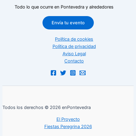
Todo lo que ocurre en Pontevedra y alrededores
Envía tu evento
Política de cookies
Política de privacidad
Aviso Legal
Contacto
Todos los derechos © 2026 enPontevedra
El Proyecto
Fiestas Peregrina 2026