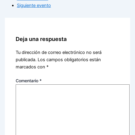
Siguiente evento
Deja una respuesta
Tu dirección de correo electrónico no será
publicada.
Los campos obligatorios están
marcados con
*
Comentario
*