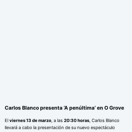
Carlos Blanco presenta ‘A penúltima’ en O Grove
El
viernes 13 de marzo
, a las
20:30 horas
, Carlos Blanco
llevará a cabo la presentación de su nuevo espectáculo