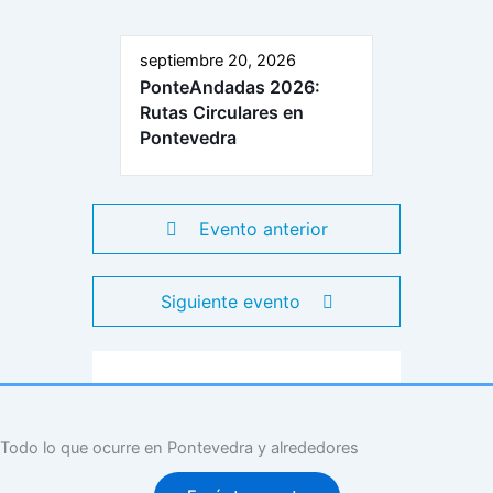
septiembre 20, 2026
PonteAndadas 2026:
Rutas Circulares en
Pontevedra
Evento anterior
Siguiente evento
Todo lo que ocurre en Pontevedra y alrededores