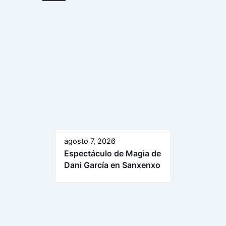
agosto 7, 2026
Espectáculo de Magia de
Dani García en Sanxenxo