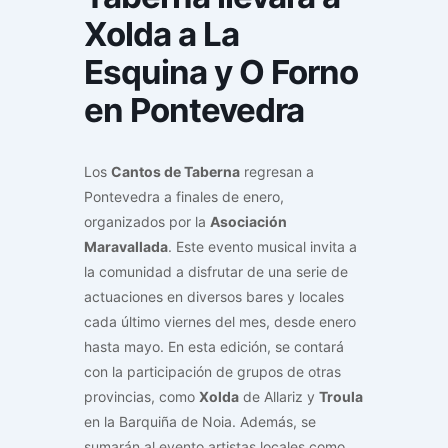
Xolda a La
Esquina y O Forno
en Pontevedra
Los
Cantos de Taberna
regresan a
Pontevedra a finales de enero,
organizados por la
Asociación
Maravallada
. Este evento musical invita a
la comunidad a disfrutar de una serie de
actuaciones en diversos bares y locales
cada último viernes del mes, desde enero
hasta mayo. En esta edición, se contará
con la participación de grupos de otras
provincias, como
Xolda
de Allariz y
Troula
en la Barquiña de Noia. Además, se
sumarán al evento artistas locales como