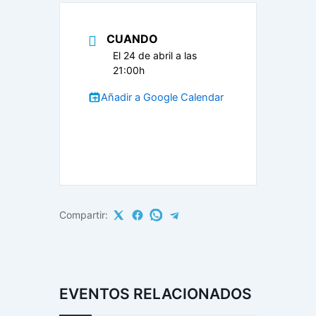
CUANDO
El 24 de abril a las
21:00h
Añadir a Google Calendar
Compartir:
EVENTOS RELACIONADOS