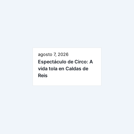
agosto 7, 2026
Espectáculo de Circo: A
vida tola en Caldas de
Reis