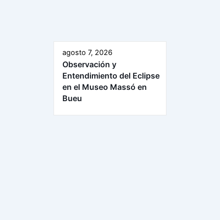
agosto 7, 2026
Observación y
Entendimiento del Eclipse
en el Museo Massó en
Bueu