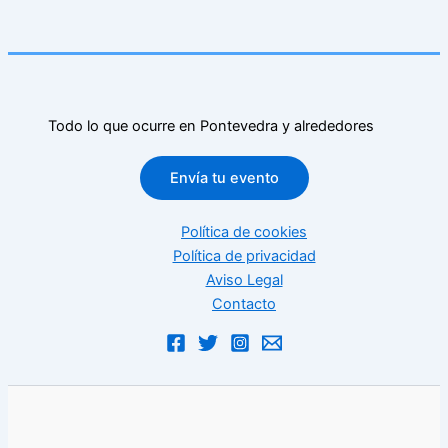
Todo lo que ocurre en Pontevedra y alrededores
Envía tu evento
Política de cookies
Política de privacidad
Aviso Legal
Contacto