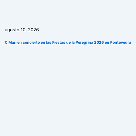
agosto 10, 2026
C Marí en concierto en las Fiestas de la Peregrina 2026 en Pontevedra