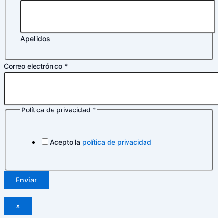
Apellidos
Correo electrónico
*
Política de privacidad
*
Acepto la
política de privacidad
Enviar
×