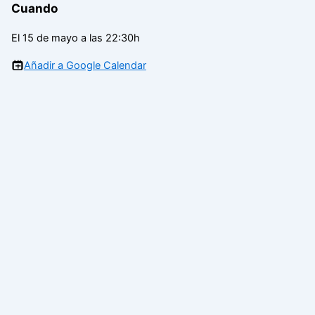
Cuando
El 15 de mayo a las 22:30h
Añadir a Google Calendar