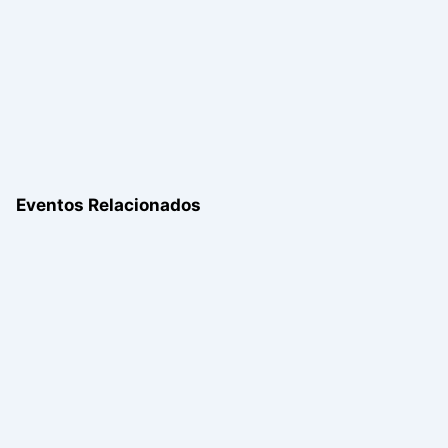
Eventos Relacionados