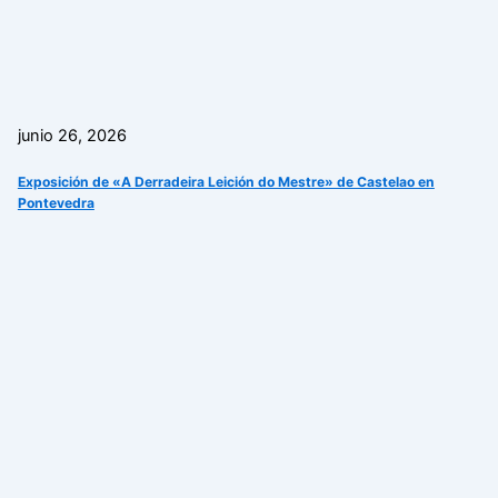
junio 26, 2026
Exposición de «A Derradeira Leición do Mestre» de Castelao en
Pontevedra