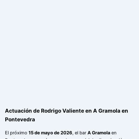
Actuación de Rodrigo Valiente en A Gramola en
Pontevedra
El próximo
15 de mayo de 2026
, el bar
A Gramola
en