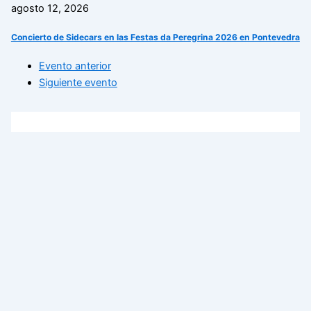
agosto 12, 2026
Concierto de Sidecars en las Festas da Peregrina 2026 en Pontevedra
Evento anterior
Siguiente evento