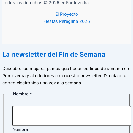
Todos los derechos © 2026 enPontevedra
El Proyecto
Fiestas Peregrina 2026
La newsletter del Fin de Semana
Descubre los mejores planes que hacer los fines de semana en
Pontevedra y alrededores con nuestra newsletter. Directa a tu
correo electrónico una vez a la semana
Nombre
*
electrónico
Política
Correo
Nombre