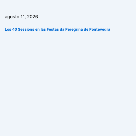
agosto 11, 2026
Los 40 Sessions en las Festas da Peregrina de Pontevedra