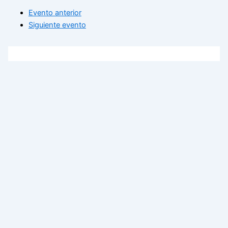
Evento anterior
Siguiente evento