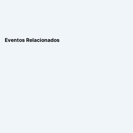
Eventos Relacionados