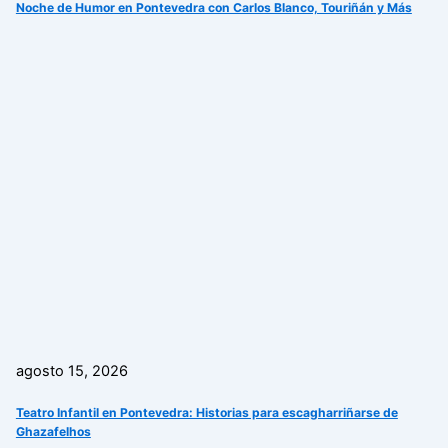
Noche de Humor en Pontevedra con Carlos Blanco, Touriñán y Más
agosto 15, 2026
Teatro Infantil en Pontevedra: Historias para escagharriñarse de
Ghazafelhos