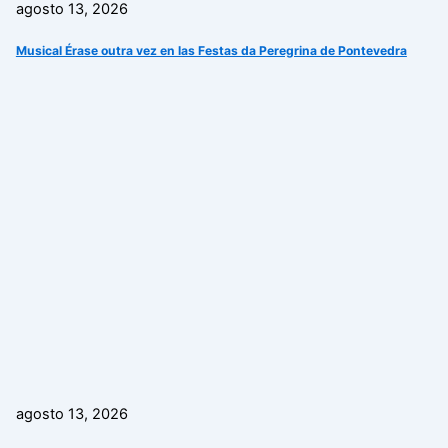
agosto 13, 2026
Musical Érase outra vez en las Festas da Peregrina de Pontevedra
agosto 13, 2026