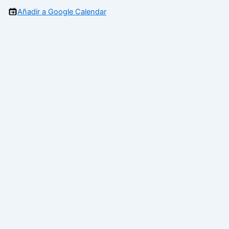
Añadir a Google Calendar