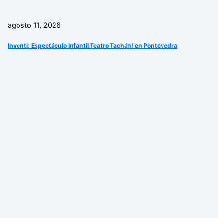
agosto 11, 2026
Inventi: Espectáculo Infantil Teatro Tachán! en Pontevedra