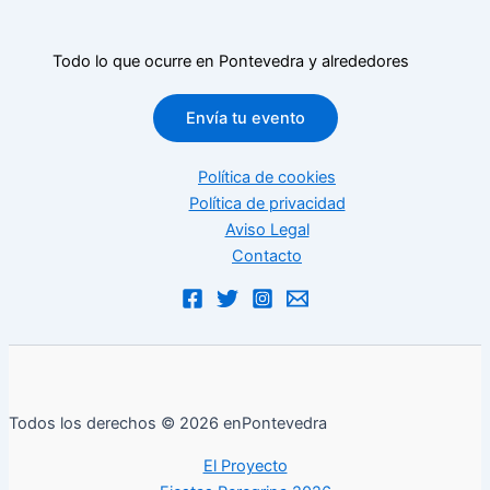
Todo lo que ocurre en Pontevedra y alrededores
Envía tu evento
Política de cookies
Política de privacidad
Aviso Legal
Contacto
Todos los derechos © 2026 enPontevedra
El Proyecto