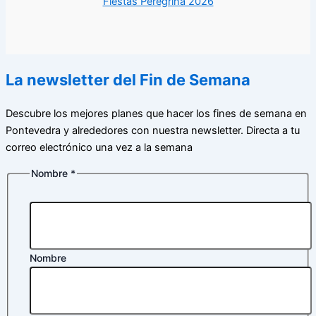
Fiestas Peregrina 2026
La newsletter del Fin de Semana
Descubre los mejores planes que hacer los fines de semana en
Pontevedra y alrededores con nuestra newsletter. Directa a tu
correo electrónico una vez a la semana
Nombre
*
Nombre