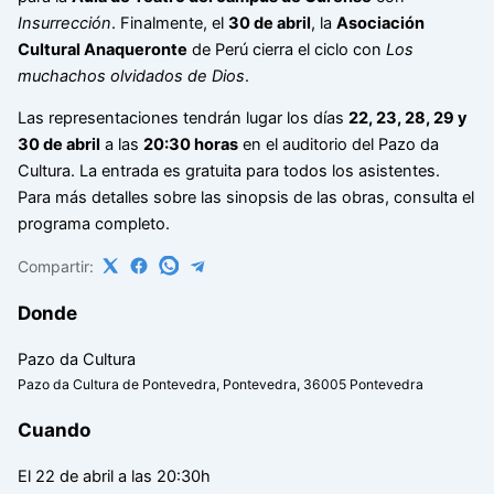
Insurrección
. Finalmente, el
30 de abril
, la
Asociación
Cultural Anaqueronte
de Perú cierra el ciclo con
Los
muchachos olvidados de Dios
.
Las representaciones tendrán lugar los días
22, 23, 28, 29 y
30 de abril
a las
20:30 horas
en el auditorio del Pazo da
Cultura. La entrada es gratuita para todos los asistentes.
Para más detalles sobre las sinopsis de las obras, consulta el
programa completo.
Compartir:
Donde
Pazo da Cultura
Pazo da Cultura de Pontevedra, Pontevedra, 36005 Pontevedra
Cuando
El 22 de abril a las 20:30h