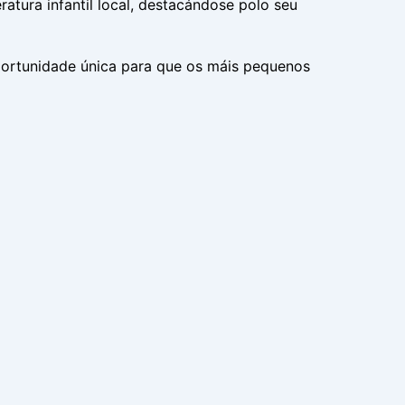
ratura infantil local, destacándose polo seu
portunidade única para que os máis pequenos