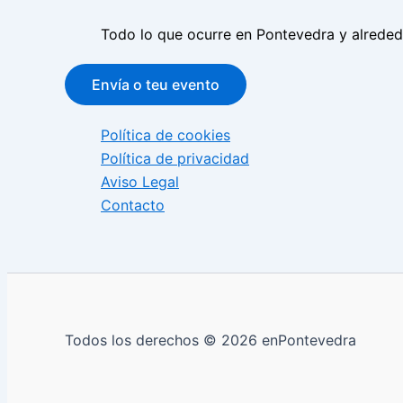
Todo lo que ocurre en Pontevedra y alrede
Envía o teu evento
Política de cookies
Política de privacidad
Aviso Legal
Contacto
Todos los derechos © 2026 enPontevedra