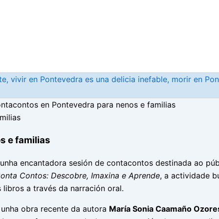
, vivir en Pontevedra es una delicia inefable, morir en Po
ntacontos en Pontevedra para nenos e familias
 e familias
unha encantadora sesión de contacontos destinada ao públic
onta Contos: Descobre, Imaxina e Aprende
, a actividade b
libros a través da narración oral.
, unha obra recente da autora
María Sonia Caamaño Ozore