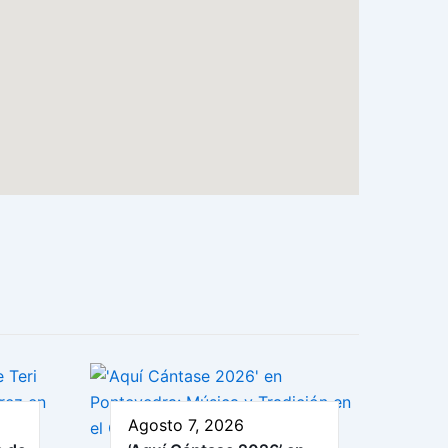
Agosto 7, 2026