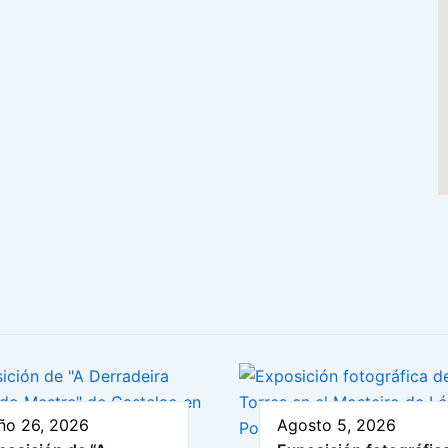
ño 26, 2026
Agosto 5, 2026