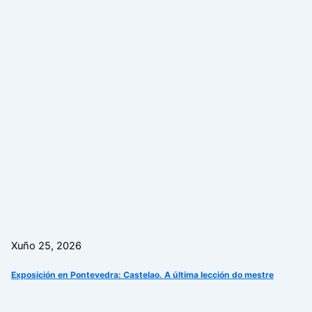
Xuño 25, 2026
Exposición en Pontevedra: Castelao. A última lección do mestre