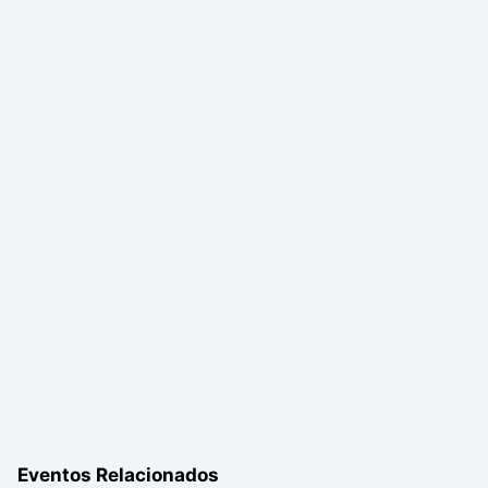
Eventos Relacionados