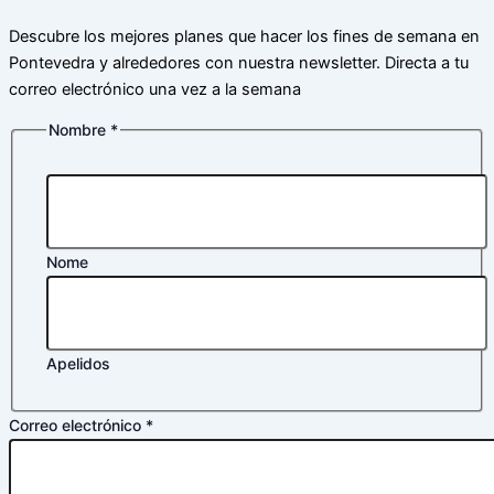
Descubre los mejores planes que hacer los fines de semana en
Pontevedra y alrededores con nuestra newsletter. Directa a tu
correo electrónico una vez a la semana
Nombre
*
Nome
Apelidos
Correo electrónico
*