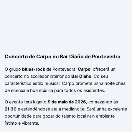
Concerto de Carpo no Bar Diaño de Pontevedra
O grupo
blues-rock
de Pontevedra,
Carpo
, ofrecerá un
concerto no acolledor interior do
Bar Diaño
. Co seu
característico estilo musical, Carpo promete unha noite chea
de enerxía e boa música para todos os asistentes.
O evento terá lugar o
9 de maio de 2026
, comezando ás
21:30
e estendéndose ata a medianoite. Será unha excelente
oportunidade para gozar do talento local nun ambiente
íntimo e vibrante.