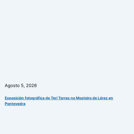
Agosto 5, 2026
Exposición fotográfica de Teri Torres no Mosteiro de Lérez en
Pontevedra