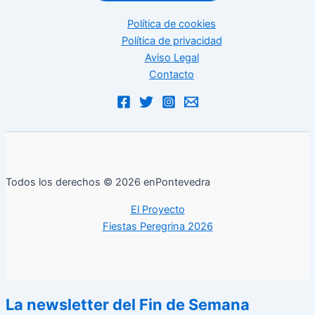
Política de cookies
Política de privacidad
Aviso Legal
Contacto
Todos los derechos © 2026 enPontevedra
El Proyecto
Fiestas Peregrina 2026
La newsletter del Fin de Semana