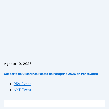
Agosto 10, 2026
Concerto de C Marí nas Festas da Peregrina 2026 en Pontevedra
PRV Event
NXT Event