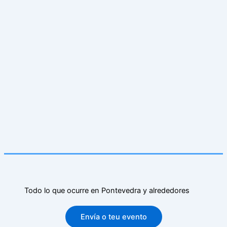
Todo lo que ocurre en Pontevedra y alrededores
Envía o teu evento