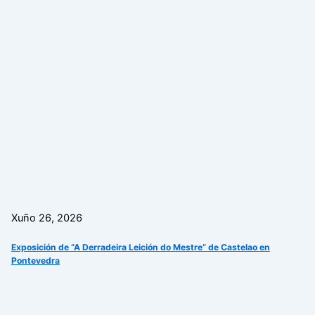
Xuño 26, 2026
Exposición de “A Derradeira Leición do Mestre” de Castelao en
Pontevedra