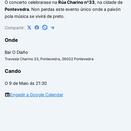
O concerto celebrarase na
Rúa Charino nº33
, na cidade de
Pontevedra
. Non perdas este evento único onde a paixón
pola música se vivirá de preto.
Compartir:
Onde
Bar O Diaño
Travesía Charino 33, Pontevedra, 36002 Pontevedra
Cando
O 9 de Maio ás 21:30
Engadir a Google Calendar