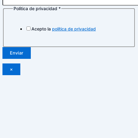
Política de privacidad
*
electrónico
Nombre
de
Acepto la
política de privacidad
Enviar
×