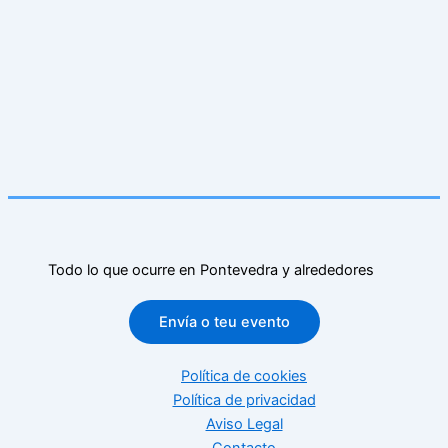
Todo lo que ocurre en Pontevedra y alrededores
Envía o teu evento
Política de cookies
Política de privacidad
Aviso Legal