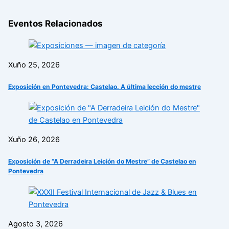
Eventos Relacionados
Xuño 25, 2026
Exposición en Pontevedra: Castelao. A última lección do mestre
Xuño 26, 2026
Exposición de “A Derradeira Leición do Mestre” de Castelao en
Pontevedra
Agosto 3, 2026