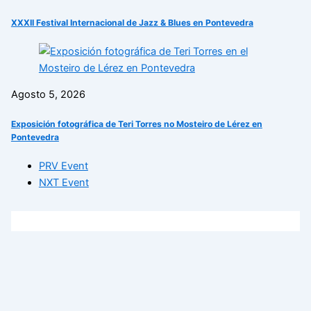
XXXII Festival Internacional de Jazz & Blues en Pontevedra
Agosto 5, 2026
Exposición fotográfica de Teri Torres no Mosteiro de Lérez en
Pontevedra
PRV Event
NXT Event