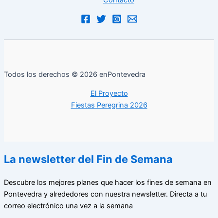
Contacto
Todos los derechos © 2026 enPontevedra
El Proyecto
Fiestas Peregrina 2026
La newsletter del Fin de Semana
Descubre los mejores planes que hacer los fines de semana en
Pontevedra y alrededores con nuestra newsletter. Directa a tu
correo electrónico una vez a la semana