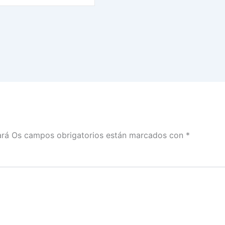
ará
Os campos obrigatorios están marcados con
*