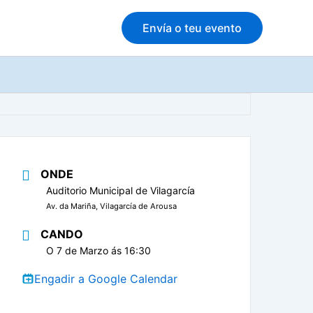
Envía o teu evento
ONDE
Auditorio Municipal de Vilagarcía
Av. da Mariña, Vilagarcía de Arousa
CANDO
O 7 de Marzo ás 16:30
Engadir a Google Calendar