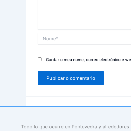
Nome*
Gardar o meu nome, correo electrónico e w
Todo lo que ocurre en Pontevedra y alrededores