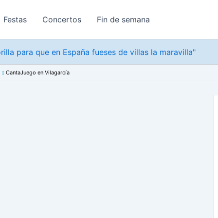
Festas
Concertos
Fin de semana
rilla para que en España fueses de villas la maravilla"
CantaJuego en Vilagarcía