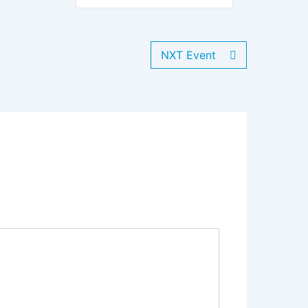
NXT Event