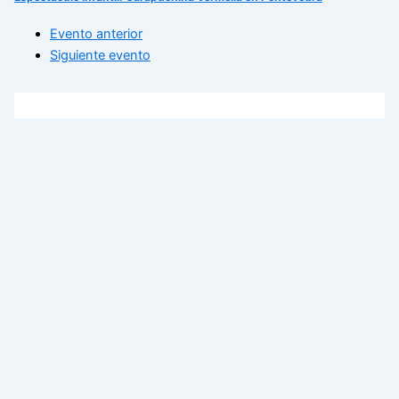
Evento anterior
Siguiente evento