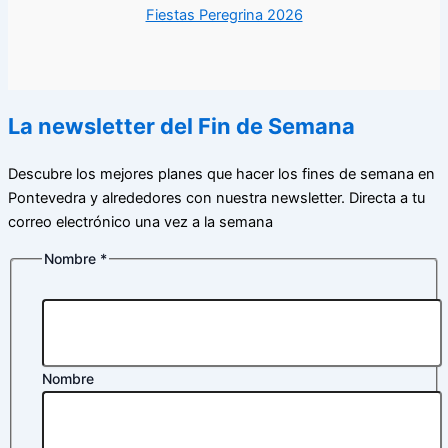
Fiestas Peregrina 2026
La newsletter del Fin de Semana
Descubre los mejores planes que hacer los fines de semana en
Pontevedra y alrededores con nuestra newsletter. Directa a tu
correo electrónico una vez a la semana
Nombre
*
Nombre