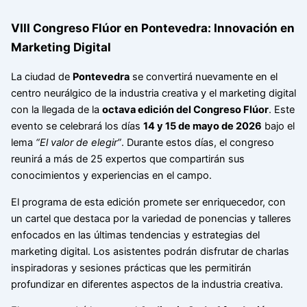
VIII Congreso Flúor en Pontevedra: Innovación en
Marketing Digital
La ciudad de
Pontevedra
se convertirá nuevamente en el
centro neurálgico de la industria creativa y el marketing digital
con la llegada de la
octava edición del Congreso Flúor
. Este
evento se celebrará los días
14 y 15 de mayo de 2026
bajo el
lema
“El valor de elegir”
. Durante estos días, el congreso
reunirá a más de 25 expertos que compartirán sus
conocimientos y experiencias en el campo.
El programa de esta edición promete ser enriquecedor, con
un cartel que destaca por la variedad de ponencias y talleres
enfocados en las últimas tendencias y estrategias del
marketing digital. Los asistentes podrán disfrutar de charlas
inspiradoras y sesiones prácticas que les permitirán
profundizar en diferentes aspectos de la industria creativa.