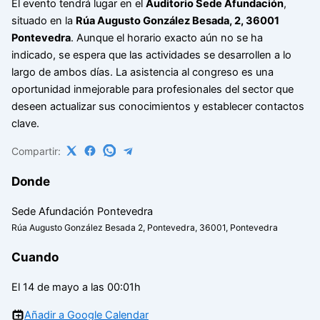
El evento tendrá lugar en el
Auditorio Sede Afundación
,
situado en la
Rúa Augusto González Besada, 2, 36001
Pontevedra
. Aunque el horario exacto aún no se ha
indicado, se espera que las actividades se desarrollen a lo
largo de ambos días. La asistencia al congreso es una
oportunidad inmejorable para profesionales del sector que
deseen actualizar sus conocimientos y establecer contactos
clave.
Compartir:
Donde
Sede Afundación Pontevedra
Rúa Augusto González Besada 2, Pontevedra, 36001, Pontevedra
Cuando
El 14 de mayo a las 00:01h
Añadir a Google Calendar