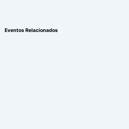
Eventos Relacionados