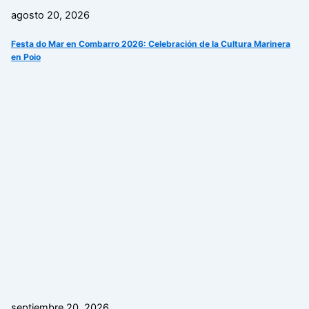
agosto 20, 2026
Festa do Mar en Combarro 2026: Celebración de la Cultura Marinera
en Poio
septiembre 20, 2026