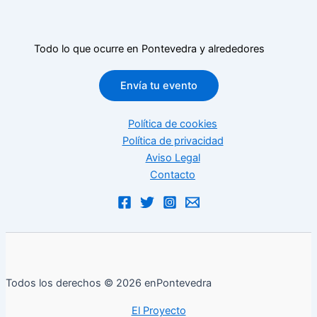
Todo lo que ocurre en Pontevedra y alrededores
Envía tu evento
Política de cookies
Política de privacidad
Aviso Legal
Contacto
Todos los derechos © 2026 enPontevedra
El Proyecto