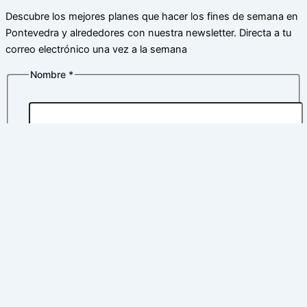
Descubre los mejores planes que hacer los fines de semana en
Pontevedra y alrededores con nuestra newsletter. Directa a tu
correo electrónico una vez a la semana
Nombre
*
Nombre
Apellidos
Correo electrónico
*