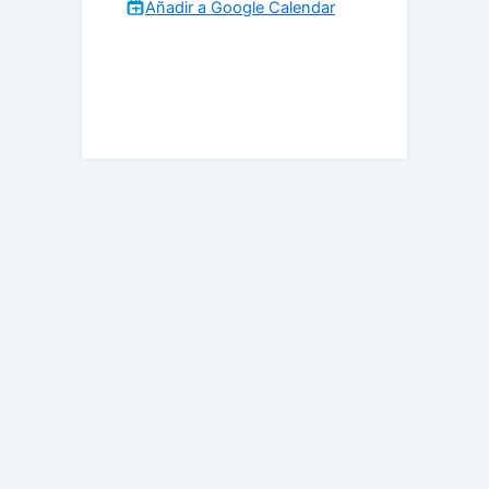
Añadir a Google Calendar