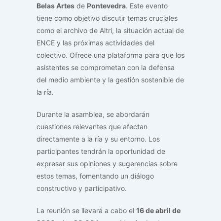
Belas Artes
de
Pontevedra
. Este evento
tiene como objetivo discutir temas cruciales
como el archivo de Altri, la situación actual de
ENCE y las próximas actividades del
colectivo. Ofrece una plataforma para que los
asistentes se comprometan con la defensa
del medio ambiente y la gestión sostenible de
la ría.
Durante la asamblea, se abordarán
cuestiones relevantes que afectan
directamente a la ría y su entorno. Los
participantes tendrán la oportunidad de
expresar sus opiniones y sugerencias sobre
estos temas, fomentando un diálogo
constructivo y participativo.
La reunión se llevará a cabo el
16 de abril de