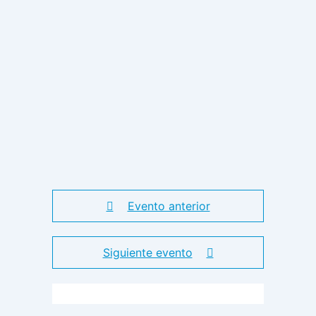
Evento anterior
Siguiente evento