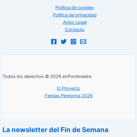
Política de cookies
Política de privacidad
Aviso Legal
Contacto
Todos los derechos © 2026 enPontevedra
El Proyecto
Fiestas Peregrina 2026
La newsletter del Fin de Semana