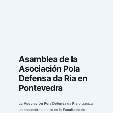
Asamblea de la
Asociación Pola
Defensa da Ría en
Pontevedra
La
Asociación Pola Defensa da Ría
organiza
un encuentro abierto en la
Facultade de