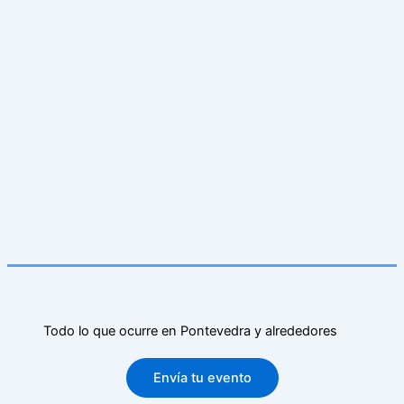
Todo lo que ocurre en Pontevedra y alrededores
Envía tu evento